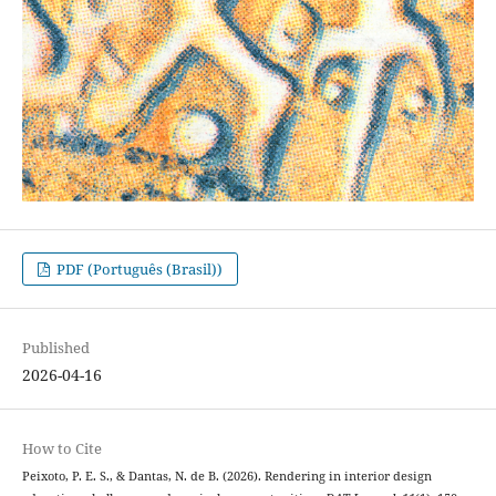
PDF (Português (Brasil))
Published
2026-04-16
How to Cite
Peixoto, P. E. S., & Dantas, N. de B. (2026). Rendering in interior design