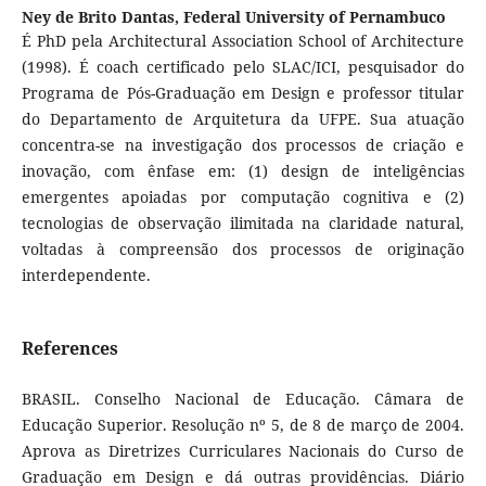
Ney de Brito Dantas,
Federal University of Pernambuco
É PhD pela Architectural Association School of Architecture
(1998). É coach certificado pelo SLAC/ICI, pesquisador do
Programa de Pós-Graduação em Design e professor titular
do Departamento de Arquitetura da UFPE. Sua atuação
concentra-se na investigação dos processos de criação e
inovação, com ênfase em: (1) design de inteligências
emergentes apoiadas por computação cognitiva e (2)
tecnologias de observação ilimitada na claridade natural,
voltadas à compreensão dos processos de originação
interdependente.
References
BRASIL. Conselho Nacional de Educação. Câmara de
Educação Superior. Resolução nº 5, de 8 de março de 2004.
Aprova as Diretrizes Curriculares Nacionais do Curso de
Graduação em Design e dá outras providências. Diário