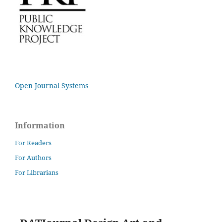
Open Journal Systems
Information
For Readers
For Authors
For Librarians