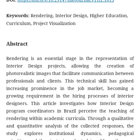
Keywords:
Rendering, Interior Design, Higher Education,
Curriculum, Project Visualization
Abstract
Rendering is an essential stage in the representation of
Interior Design projects, allowing the creation of
photorealistic images that facilitate communication between
professionals and clients. This technical skill has gained
increasing prominence in the job market, becoming a
growing requirement in the hiring processes of interior
designers. This article investigates how Interior Design
program coordinators in Brazil perceive the teaching of
rendering within academic curricula. Through a qualitative
and quantitative analysis of the collected responses, the
study explores institutional dynamics, pedagogical