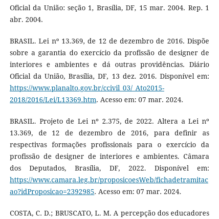
Oficial da União: seção 1, Brasília, DF, 15 mar. 2004. Rep. 1
abr. 2004.
BRASIL. Lei nº 13.369, de 12 de dezembro de 2016. Dispõe
sobre a garantia do exercício da profissão de designer de
interiores e ambientes e dá outras providências. Diário
Oficial da União, Brasília, DF, 13 dez. 2016. Disponível em:
https://www.planalto.gov.br/ccivil_03/_Ato2015-
2018/2016/Lei/L13369.htm
. Acesso em: 07 mar. 2024.
BRASIL. Projeto de Lei nº 2.375, de 2022. Altera a Lei nº
13.369, de 12 de dezembro de 2016, para definir as
respectivas formações profissionais para o exercício da
profissão de designer de interiores e ambientes. Câmara
dos Deputados, Brasília, DF, 2022. Disponível em:
https://www.camara.leg.br/proposicoesWeb/fichadetramitac
ao?idProposicao=2392985
. Acesso em: 07 mar. 2024.
COSTA, C. D.; BRUSCATO, L. M. A percepção dos educadores