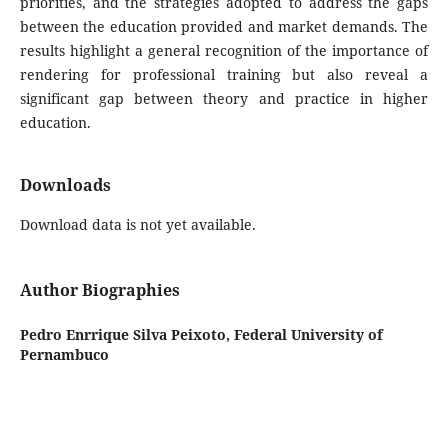
priorities, and the strategies adopted to address the gaps
between the education provided and market demands. The
results highlight a general recognition of the importance of
rendering for professional training but also reveal a
significant gap between theory and practice in higher
education.
Downloads
Download data is not yet available.
Author Biographies
Pedro Enrrique Silva Peixoto,
Federal University of
Pernambuco