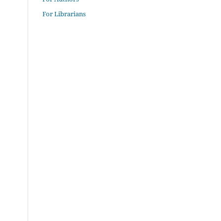
For Librarians