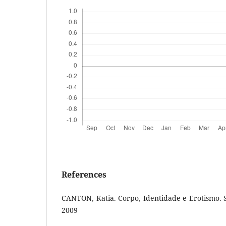
References
CANTON, Katia. Corpo, Identidade e Erotismo. S
2009