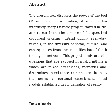
Abstract
The present text discusses the power of the bod
(Miracle Room) proposition, it is an artw
interdisciplinary Ex-votos project, started in 201
arts researchers. The essence of the questioni
corporeal organism in/and during everyday
reveals, in the diversity of social, cultural an
consequences from the intensification of the 
the digital network. This project a mixture of 
questions that are exposed in a labyrinthine 
which are mixed affectivities, memories and 
determines an existence. Our proposal in this 
that permeates personal experiences, in add
models established in virtualization of reality.
Downloads