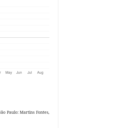
ão Paulo: Martins Fontes,